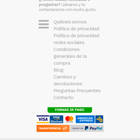
preguntas?
Llámanos y te
contestaremos con mucho gusto.
Quiénes somos
Política de privacidad
Política de privacidad
redes sociales
Condiciones
generales de la
compra
Blog
Cambios y
devoluciones
Preguntas Frecuentes
Contacto