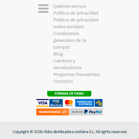
Quiénes somos
Política de privacidad
Política de privacidad
redes sociales
Condiciones
generales de la
compra
Blog
Cambios y
devoluciones
Preguntas Frecuentes
Contacto
Copyright © 2026 Abba distribuidora cristiana S.L. All rights reserved.