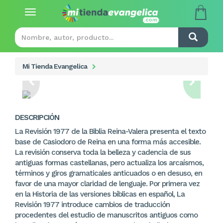
Toggle
navigation
Mi Tienda Evangelica
DESCRIPCIÓN
La Revisión 1977 de la Biblia Reina-Valera presenta el texto
base de Casiodoro de Reina en una forma más accesible.
La revisión conserva toda la belleza y cadencia de sus
antiguas formas castellanas, pero actualiza los arcaísmos,
términos y giros gramaticales anticuados o en desuso, en
favor de una mayor claridad de lenguaje. Por primera vez
en la Historia de las versiones bíblicas en español, La
Revisión 1977 introduce cambios de traducción
procedentes del estudio de manuscritos antiguos como