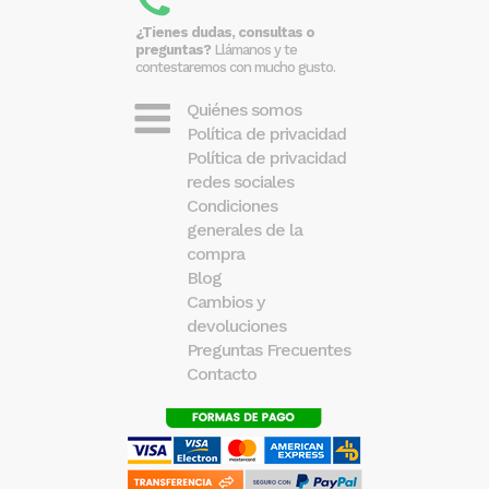
¿Tienes dudas, consultas o
preguntas?
Llámanos y te
contestaremos con mucho gusto.
Quiénes somos
Política de privacidad
Política de privacidad
redes sociales
Condiciones
generales de la
compra
Blog
Cambios y
devoluciones
Preguntas Frecuentes
Contacto