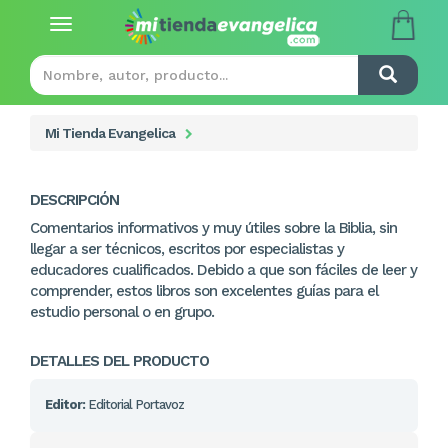
Toggle
navigation
Mi Tienda Evangelica
DESCRIPCIÓN
Comentarios informativos y muy útiles sobre la Biblia, sin
llegar a ser técnicos, escritos por especialistas y
educadores cualificados. Debido a que son fáciles de leer y
comprender, estos libros son excelentes guías para el
estudio personal o en grupo.
DETALLES DEL PRODUCTO
Editor:
Editorial Portavoz