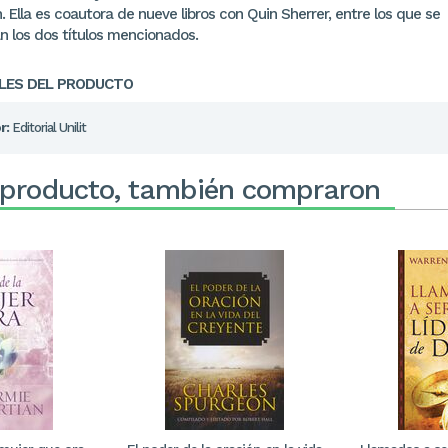
. Ella es coautora de nueve libros con Quin Sherrer, entre los que se
n los dos títulos mencionados.
LES DEL PRODUCTO
r:
Editorial Unilit
 producto, también compraron