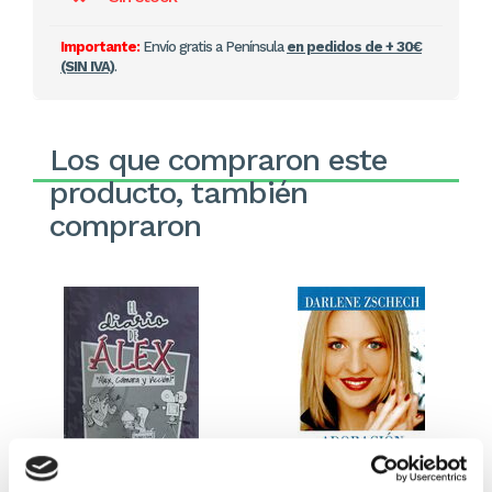
Importante:
Envío gratis a Península
en pedidos de + 30€
(SIN IVA)
.
Los que compraron este
producto, también
compraron