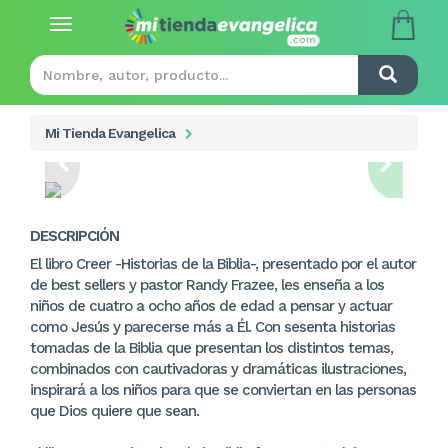
Toggle
navigation
Mi Tienda Evangelica
DESCRIPCIÓN
El libro Creer -Historias de la Biblia-, presentado por el autor
de best sellers y pastor Randy Frazee, les enseña a los
niños de cuatro a ocho años de edad a pensar y actuar
como Jesús y parecerse más a Él. Con sesenta historias
tomadas de la Biblia que presentan los distintos temas,
combinados con cautivadoras y dramáticas ilustraciones,
inspirará a los niños para que se conviertan en las personas
que Dios quiere que sean.