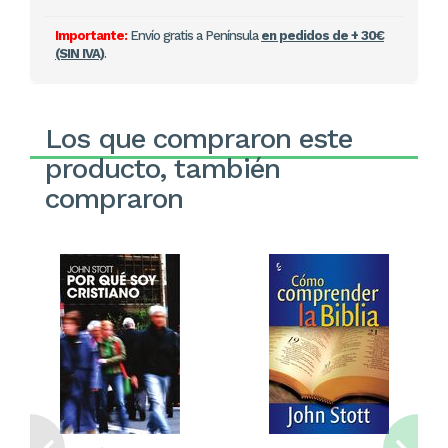
Importante:
Envío gratis a Península
en pedidos de + 30€
(SIN IVA)
.
Los que compraron este
producto, también
compraron