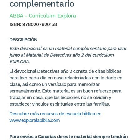
complementario
ABBA - Curriculum Explora
ISBN:
9780207920158
DESCRIPCIÓN
Este devocional es un material complementario para usar
junto al Material de Detectives año 2 del currículum
EXPLORA.
El devocional Detectives año 2 consta de citas bíblicas
para leer cada día en casa relacionadas con lo dado en
clase, así como un versículo para memorizar
semanalmente. Este material es un buen refuerzo para
trabajar en casa, que las lecciones no se olviden y
establecer vínculos espirituales entre las familias.
Descubre más recursos de escuela bíblica en
www.exploralabiblia.com
Para envíos a Canarias de este material siempre tendrán