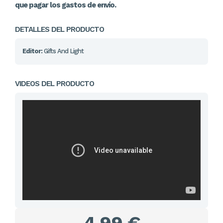
que pagar los gastos de envío.
DETALLES DEL PRODUCTO
Editor:
Gifts And Light
VIDEOS DEL PRODUCTO