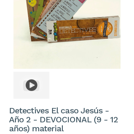
Detectives El caso Jesús -
Año 2 - DEVOCIONAL (9 - 12
años) material