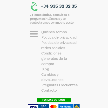
+34
935 32 32 35
¿Tienes dudas, consultas o
preguntas?
Llámanos y te
contestaremos con mucho gusto.
Quiénes somos
Política de privacidad
Política de privacidad
redes sociales
Condiciones
generales de la
compra
Blog
Cambios y
devoluciones
Preguntas Frecuentes
Contacto