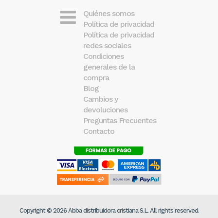
Quiénes somos
Política de privacidad
Política de privacidad
redes sociales
Condiciones
generales de la
compra
Blog
Cambios y
devoluciones
Preguntas Frecuentes
Contacto
Copyright © 2026 Abba distribuidora cristiana S.L. All rights reserved.