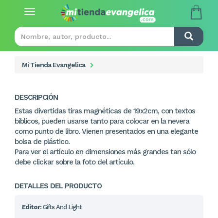
Toggle
navigation
Mi Tienda Evangelica
DESCRIPCIÓN
Estas divertidas tiras magnéticas de 19x2cm, con textos
bíblicos, pueden usarse tanto para colocar en la nevera
como punto de libro. Vienen presentados en una elegante
bolsa de plástico.
Para ver el artículo en dimensiones más grandes tan sólo
debe clickar sobre la foto del artículo.
DETALLES DEL PRODUCTO
Editor:
Gifts And Light