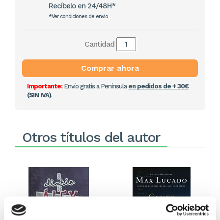
Recíbelo en 24/48H*
*Ver condiciones de envío
Cantidad
Comprar ahora
Importante:
Envío gratis a Península
en pedidos de + 30€
(SIN IVA)
.
Otros títulos del autor