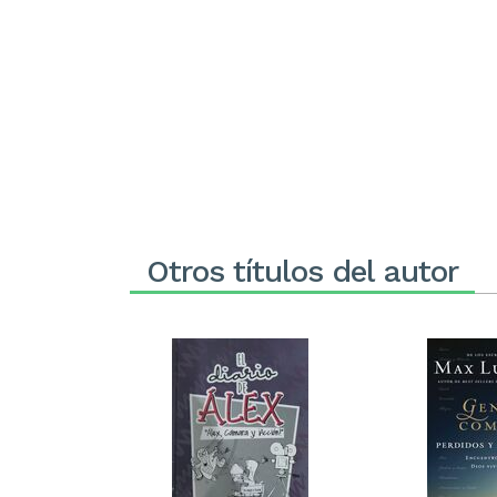
Otros títulos del autor