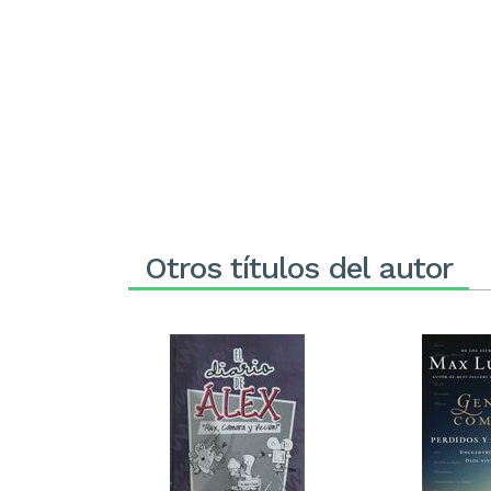
Otros títulos del autor