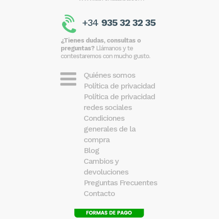
+34
935 32 32 35
¿Tienes dudas, consultas o
preguntas?
Llámanos y te
contestaremos con mucho gusto.
Quiénes somos
Política de privacidad
Política de privacidad
redes sociales
Condiciones
generales de la
compra
Blog
Cambios y
devoluciones
Preguntas Frecuentes
Contacto