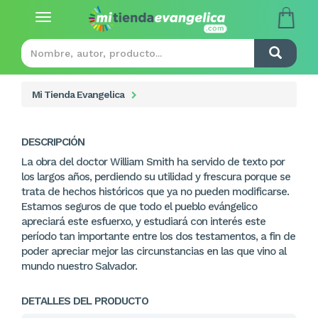
Toggle
navigation
Mi Tienda Evangelica
DESCRIPCIÓN
La obra del doctor William Smith ha servido de texto por
los largos años, perdiendo su utilidad y frescura porque se
trata de hechos históricos que ya no pueden modificarse.
Estamos seguros de que todo el pueblo evángelico
apreciará este esfuerxo, y estudiará con interés este
período tan importante entre los dos testamentos, a fin de
poder apreciar mejor las circunstancias en las que vino al
mundo nuestro Salvador.
DETALLES DEL PRODUCTO