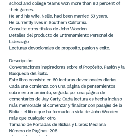
school and college teams won more than 80 percent of
their games.
He and his wife, Nellie, had been married 53 years.
He currently lives in Southern California.
Consulte otros títulos de John Wooden
Detalles del producto de Entrenamiento Personal de
Liderazgo
Lecturas devocionales de proposito, pasion y exito.
Descripción:
Conversaciones inspiradoras sobre el Propósito, Pasión y la
Búsqueda del Éxito.
Este libro consiste en 60 lecturas devocionales diarias.
Cada una comienza con una página de pensamientos
sobre entrenamiento, seguida por una página de
comentarios de Jay Carty. Cada lectura es hecha incluso
más memorable al comenzar y finalizar con pasajes de la
Biblia - el libro que ha formado la vida de John Wooden
más que cualquier otro.
Tamaño de Portadas de Biblias y Libros: Mediana
Número de Páginas: 208