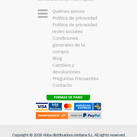
Quiénes somos
Política de privacidad
Política de privacidad
redes sociales
Condiciones
generales de la
compra
Blog
Cambios y
devoluciones
Preguntas Frecuentes
Contacto
Copyright © 2026 Abba distribuidora cristiana S.L. All rights reserved.