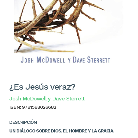
¿Es Jesús veraz?
Josh McDowell y Dave Sterrett
ISBN:
9781588026682
DESCRIPCIÓN
UN DIÁLOGO SOBRE DIOS, EL HOMBRE Y LA GRACIA.