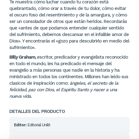
Te muestra cómo luchar cuando tu corazón está
quebrantado, cómo orar a través de tu dolor, cómo evitar
el oscuro foso del resentimiento y de la amargura, y cómo
ser un consolador de otros que están heridos. Recordarás
que «antes de que podamos entender cualquier sentido
del sufrimiento, debemos descansar en el infalible amor de
Dios». Y encontrarás el «gozo para descubrirlo en medio del
sufrimiento».
Billy Graham,
escritor, predicador y evangelista reconocido
en todo el mundo, les ha predicado el mensaje del
evangelio a más personas que nadie en la historia y ha
ministrado en todos los continentes. Millones han leído sus
clasicos de inspiración como:
ángeles, el secreto de la
felicidad, paz con Dios, el Espíritu Santo y nacer a una
nueva vida.
DETALLES DEL PRODUCTO
Editor:
Editorial Unilit