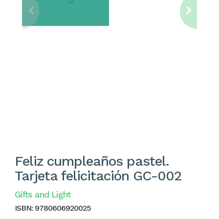
Feliz cumpleaños pastel.
Tarjeta felicitación GC-002
Gifts and Light
ISBN:
9780606920025