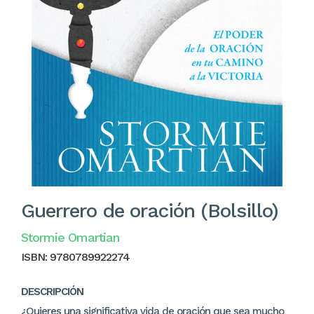
Guerrero de oración (Bolsillo)
Stormie Omartian
ISBN:
9780789922274
DESCRIPCIÓN
¿Quieres una significativa vida de oración que sea mucho