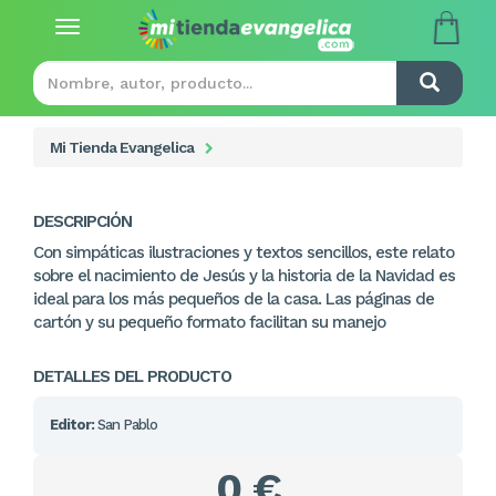
Toggle
navigation
Mi Tienda Evangelica
DESCRIPCIÓN
Con simpáticas ilustraciones y textos sencillos, este relato
sobre el nacimiento de Jesús y la historia de la Navidad es
ideal para los más pequeños de la casa. Las páginas de
cartón y su pequeño formato facilitan su manejo
DETALLES DEL PRODUCTO
Editor:
San Pablo
0 €