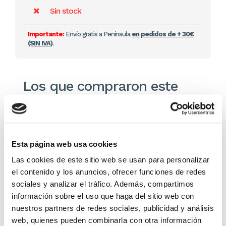
Sin stock
Importante:
Envío gratis a Península
en pedidos de + 30€
(SIN IVA)
.
Los que compraron este
producto, también
compraron
Esta página web usa cookies
Las cookies de este sitio web se usan para personalizar
el contenido y los anuncios, ofrecer funciones de redes
sociales y analizar el tráfico. Además, compartimos
información sobre el uso que haga del sitio web con
nuestros partners de redes sociales, publicidad y análisis
web, quienes pueden combinarla con otra información