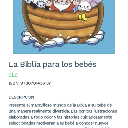
La Biblia para los bebés
CLC
ISBN:
9780781436137
DESCRIPCIÓN
Presente el maravilloso mundo de la Biblia a su bebé de
una manera realmente divertida. Las bonitas ilustraciones
elaboradas a todo color y las historias cuidadosamente
seleccionadas motivarán a su bebé a conocer nuevos