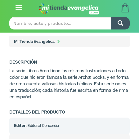
Toggle
navigation
Mi Tienda Evangelica
DESCRIPCIÓN
La serie Libros Arco tiene las mismas ilustraciones a todo
color que hicieron famosa la serie Arch® Books, y en forma
de rima cuenta valiosas historias bíblicas. Esta serie no es
una traducción; cada historia fue escrita en forma de rima
en español.
DETALLES DEL PRODUCTO
Editor:
Editorial Concordia