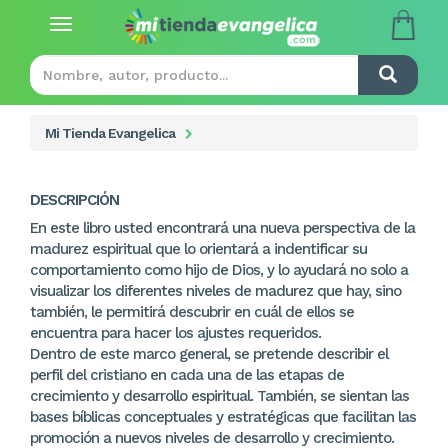
Toggle
navigation
Mi Tienda Evangelica
DESCRIPCIÓN
En este libro usted encontrará una nueva perspectiva de la
madurez espiritual que lo orientará a indentificar su
comportamiento como hijo de Dios, y lo ayudará no solo a
visualizar los diferentes niveles de madurez que hay, sino
también, le permitirá descubrir en cuál de ellos se
encuentra para hacer los ajustes requeridos.
Dentro de este marco general, se pretende describir el
perfil del cristiano en cada una de las etapas de
crecimiento y desarrollo espiritual. También, se sientan las
bases bíblicas conceptuales y estratégicas que facilitan las
promoción a nuevos niveles de desarrollo y crecimiento.