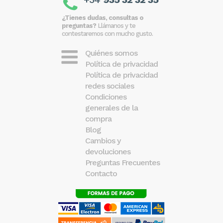
¿Tienes dudas, consultas o
preguntas?
Llámanos y te
contestaremos con mucho gusto.
Quiénes somos
Política de privacidad
Política de privacidad
redes sociales
Condiciones
generales de la
compra
Blog
Cambios y
devoluciones
Preguntas Frecuentes
Contacto