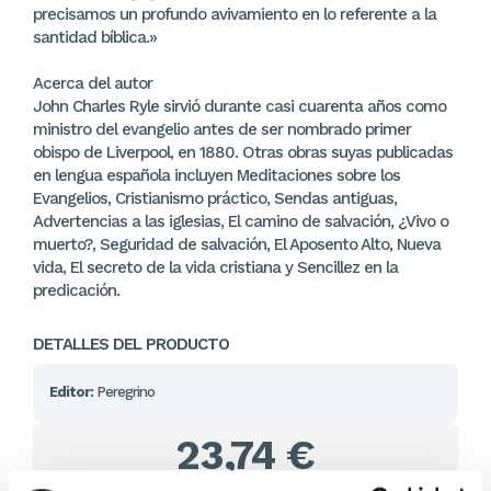
precisamos un profundo avivamiento en lo referente a la
santidad bíblica.»
Acerca del autor
John Charles Ryle sirvió durante casi cuarenta años como
ministro del evangelio antes de ser nombrado primer
obispo de Liverpool, en 1880. Otras obras suyas publicadas
en lengua española incluyen Meditaciones sobre los
Evangelios, Cristianismo práctico, Sendas antiguas,
Advertencias a las iglesias, El camino de salvación, ¿Vivo o
muerto?, Seguridad de salvación, El Aposento Alto, Nueva
vida, El secreto de la vida cristiana y Sencillez en la
predicación.
DETALLES DEL PRODUCTO
Editor:
Peregrino
23,74 €