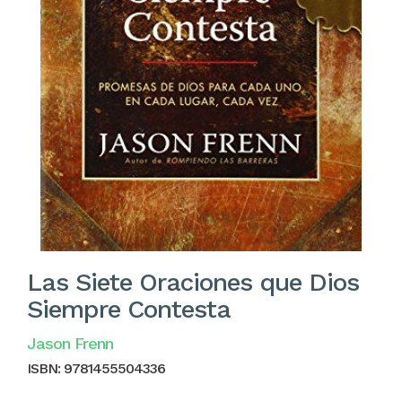
Las Siete Oraciones que Dios
Siempre Contesta
Jason Frenn
ISBN:
9781455504336