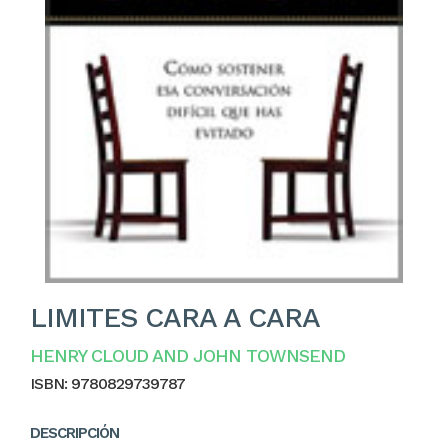
LIMITES CARA A CARA
HENRY CLOUD AND JOHN TOWNSEND
ISBN:
9780829739787
DESCRIPCIÓN