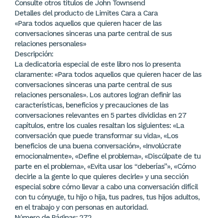
Consulte otros títulos de John Townsend
Detalles del producto de Limites Cara a Cara
«Para todos aquellos que quieren hacer de las
conversaciones sinceras una parte central de sus
relaciones personales»
Descripción:
La dedicatoria especial de este libro nos lo presenta
claramente: «Para todos aquellos que quieren hacer de las
conversaciones sinceras una parte central de sus
relaciones personales». Los autores logran definir las
características, beneficios y precauciones de las
conversaciones relevantes en 5 partes divididas en 27
capítulos, entre los cuales resaltan los siguientes: «La
conversación que puede transformar su vida», «Los
beneficios de una buena conversación», «Involúcrate
emocionalmente», «Define el problema», «Discúlpate de tu
parte en el problema», «Evita usar los “deberías”», «Cómo
decirle a la gente lo que quieres decirle» y una sección
especial sobre cómo llevar a cabo una conversación difícil
con tu cónyuge, tu hijo o hija, tus padres, tus hijos adultos,
en el trabajo y con personas en autoridad.
Número de Páginas: 272