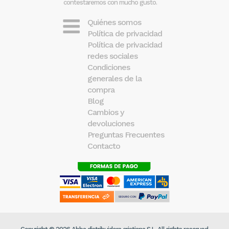
contestaremos con mucho gusto.
Quiénes somos
Política de privacidad
Política de privacidad
redes sociales
Condiciones
generales de la
compra
Blog
Cambios y
devoluciones
Preguntas Frecuentes
Contacto