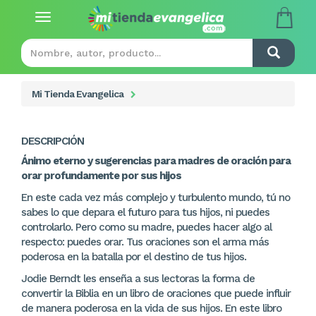
Toggle
navigation
Mi Tienda Evangelica
DESCRIPCIÓN
Ánimo eterno y sugerencias para madres de oración para
orar profundamente por sus hijos
En este cada vez más complejo y turbulento mundo, tú no
sabes lo que depara el futuro para tus hijos, ni puedes
controlarlo. Pero como su madre, puedes hacer algo al
respecto: puedes orar. Tus oraciones son el arma más
poderosa en la batalla por el destino de tus hijos.
Jodie Berndt les enseña a sus lectoras la forma de
convertir la Biblia en un libro de oraciones que puede influir
de manera poderosa en la vida de sus hijos. En este libro