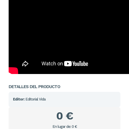
DETALLES DEL PRODUCTO
Editor:
Editorial Vida
0 €
En lugar de: 0 €