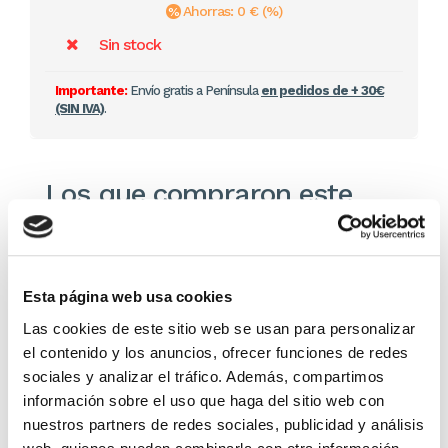
Ahorras: 0 € (%)
Sin stock
Importante:
Envío gratis a Península
en pedidos de + 30€
(SIN IVA)
.
Los que compraron este
producto, también
compraron
Esta página web usa cookies
Las cookies de este sitio web se usan para personalizar
el contenido y los anuncios, ofrecer funciones de redes
sociales y analizar el tráfico. Además, compartimos
información sobre el uso que haga del sitio web con
nuestros partners de redes sociales, publicidad y análisis