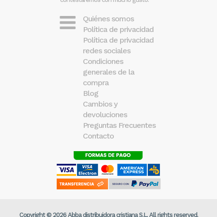
Quiénes somos
Política de privacidad
Política de privacidad
redes sociales
Condiciones
generales de la
compra
Blog
Cambios y
devoluciones
Preguntas Frecuentes
Contacto
Copyright © 2026 Abba distribuidora cristiana S.L. All rights reserved.