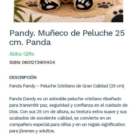
Pandy. Muñeco de Peluche 25
cm. Panda
Abba Gifts
ISBN:
0601273901454
DESCRIPCIÓN
Panda Pandy – Peluche Cristiano de Gran Calidad (25 cm)
Panda Dandy es un adorable peluche cristiano diseñado
para transmitir paz, seguridad y confianza en el cuidado de
Dios. Con sus 25 cm de altura, su textura extra suave y sus
acabados de excelente calidad, se convierte en un
compañero especial para niños y en un regalo significativo
para jóvenes y adultos.