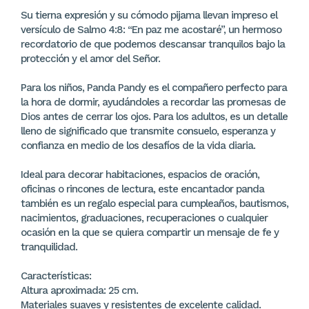
Su tierna expresión y su cómodo pijama llevan impreso el
versículo de Salmo 4:8: “En paz me acostaré”, un hermoso
recordatorio de que podemos descansar tranquilos bajo la
protección y el amor del Señor.
Para los niños, Panda Pandy es el compañero perfecto para
la hora de dormir, ayudándoles a recordar las promesas de
Dios antes de cerrar los ojos. Para los adultos, es un detalle
lleno de significado que transmite consuelo, esperanza y
confianza en medio de los desafíos de la vida diaria.
Ideal para decorar habitaciones, espacios de oración,
oficinas o rincones de lectura, este encantador panda
también es un regalo especial para cumpleaños, bautismos,
nacimientos, graduaciones, recuperaciones o cualquier
ocasión en la que se quiera compartir un mensaje de fe y
tranquilidad.
Características:
Altura aproximada: 25 cm.
Materiales suaves y resistentes de excelente calidad.