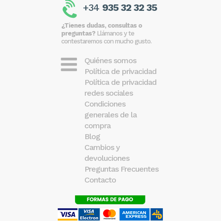
+34
935 32 32 35
¿Tienes dudas, consultas o
preguntas?
Llámanos y te
contestaremos con mucho gusto.
Quiénes somos
Política de privacidad
Política de privacidad
redes sociales
Condiciones
generales de la
compra
Blog
Cambios y
devoluciones
Preguntas Frecuentes
Contacto