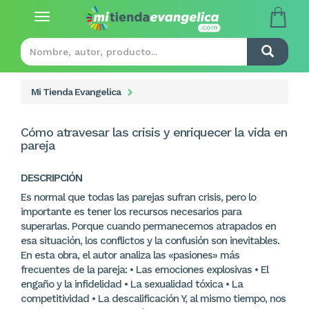
Toggle
navigation
Mi Tienda Evangelica
Cómo atravesar las crisis y enriquecer la vida en
pareja
DESCRIPCIÓN
Es normal que todas las parejas sufran crisis, pero lo
importante es tener los recursos necesarios para
superarlas. Porque cuando permanecemos atrapados en
esa situación, los conflictos y la confusión son inevitables.
En esta obra, el autor analiza las «pasiones» más
frecuentes de la pareja: • Las emociones explosivas • El
engaño y la infidelidad • La sexualidad tóxica • La
competitividad • La descalificación Y, al mismo tiempo, nos