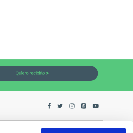
Quiero recibirlo