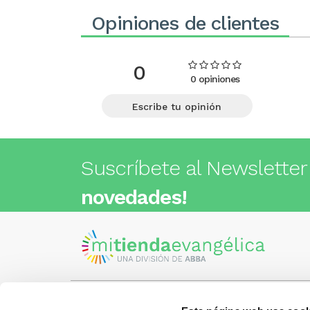
Opiniones de clientes
0
0 opiniones
Escribe tu opinión
Suscríbete al Newsletter
novedades!