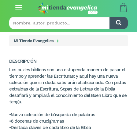
Toggle
navigation
Mi Tienda Evangelica
DESCRIPCIÓN
Los puzles bíblicos son una estupenda manera de pasar el
tiempo y aprender las Escrituras; y aquí hay una nueva
colección que sin duda satisfarán al aficionado. Con pistas
extraídas de la Escritura, Sopas de Letras de la Biblia
desafiará y ampliará el conocimiento del Buen Libro que se
tenga.
•Nueva colección de búsqueda de palabras
•6 docenas de crucigramas
•Destaca claves de cada libro de la Biblia