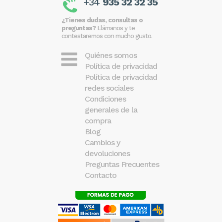
+34
935 32 32 35
¿Tienes dudas, consultas o
preguntas?
Llámanos y te
contestaremos con mucho gusto.
Quiénes somos
Política de privacidad
Política de privacidad
redes sociales
Condiciones
generales de la
compra
Blog
Cambios y
devoluciones
Preguntas Frecuentes
Contacto