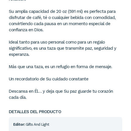
Su amplia capacidad de 20 oz (591 ml) es perfecta para
disfrutar de café, té o cualquier bebida con comodidad,
convirtiendo cada pausa en un momento especial de
confianza en Dios.
Ideal tanto para uso personal como para un regalo
significativo, es una taza que transmite paz, seguridad y
esperanza.
Más que una taza, es un refugio en forma de mensaje.
Un recordatorio de Su cuidado constante
Descansa en Él… y deja que Su paz guarde tu corazón
cada día.
DETALLES DEL PRODUCTO
Editor:
Gifts And Light