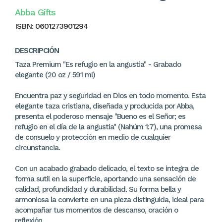
Abba Gifts
ISBN:
0601273901294
DESCRIPCIÓN
Taza Premium "Es refugio en la angustia" - Grabado
elegante (20 oz / 591 ml)
Encuentra paz y seguridad en Dios en todo momento. Esta
elegante taza cristiana, diseñada y producida por Abba,
presenta el poderoso mensaje "Bueno es el Señor; es
refugio en el día de la angustia" (Nahúm 1:7), una promesa
de consuelo y protección en medio de cualquier
circunstancia.
Con un acabado grabado delicado, el texto se integra de
forma sutil en la superficie, aportando una sensación de
calidad, profundidad y durabilidad. Su forma bella y
armoniosa la convierte en una pieza distinguida, ideal para
acompañar tus momentos de descanso, oración o
reflexión.