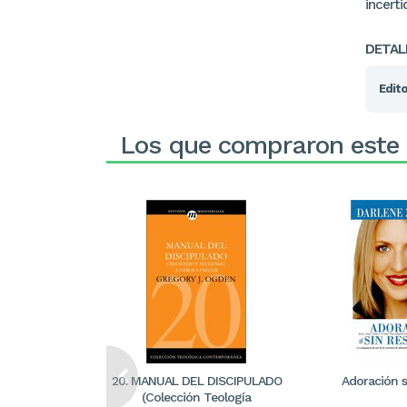
incert
DETAL
Edito
Los que compraron este
20. MANUAL DEL DISCIPULADO
Adoración s
(Colección Teología