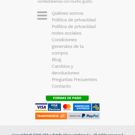
contestaremos con mucho gusto.
Quiénes somos
Política de privacidad
Política de privacidad
redes sociales
Condiciones
generales de la
compra
Blog
Cambios y
devoluciones
Preguntas Frecuentes
Contacto