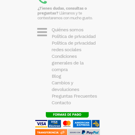
¿Tienes dudas, consultas o
preguntas?
Llámanos y te
contestaremos con mucho gusto.
Quiénes somos
Política de privacidad
Política de privacidad
redes sociales
Condiciones
generales de la
compra
Blog
Cambios y
devoluciones
Preguntas Frecuentes
Contacto