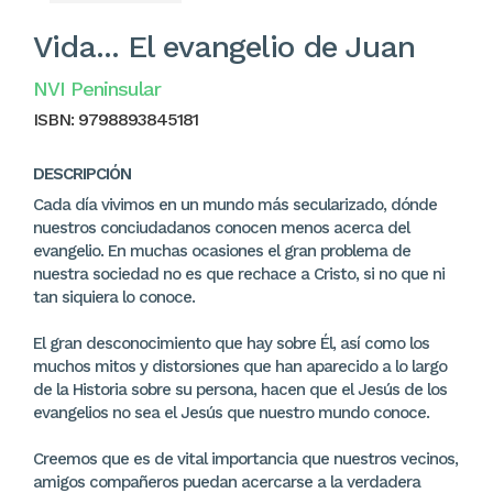
Vida... El evangelio de Juan
NVI Peninsular
ISBN:
9798893845181
DESCRIPCIÓN
Cada día vivimos en un mundo más secularizado, dónde
nuestros conciudadanos conocen menos acerca del
evangelio. En muchas ocasiones el gran problema de
nuestra sociedad no es que rechace a Cristo, si no que ni
tan siquiera lo conoce.
El gran desconocimiento que hay sobre Él, así como los
muchos mitos y distorsiones que han aparecido a lo largo
de la Historia sobre su persona, hacen que el Jesús de los
evangelios no sea el Jesús que nuestro mundo conoce.
Creemos que es de vital importancia que nuestros vecinos,
amigos compañeros puedan acercarse a la verdadera