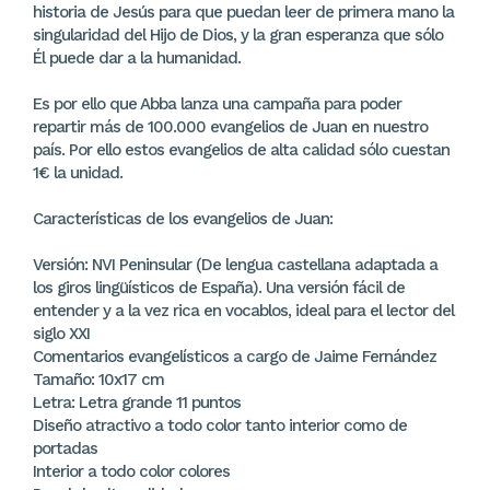
historia de Jesús para que puedan leer de primera mano la
singularidad del Hijo de Dios, y la gran esperanza que sólo
Él puede dar a la humanidad.
Es por ello que Abba lanza una campaña para poder
repartir más de 100.000 evangelios de Juan en nuestro
país. Por ello estos evangelios de alta calidad sólo cuestan
1€ la unidad.
Características de los evangelios de Juan:
Versión: NVI Peninsular (De lengua castellana adaptada a
los giros lingüísticos de España). Una versión fácil de
entender y a la vez rica en vocablos, ideal para el lector del
siglo XXI
Comentarios evangelísticos a cargo de Jaime Fernández
Tamaño: 10x17 cm
Letra: Letra grande 11 puntos
Diseño atractivo a todo color tanto interior como de
portadas
Interior a todo color colores