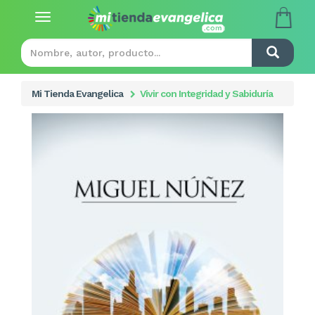
Toggle
navigation
Mi Tienda Evangelica
Vivir con Integridad y Sabiduría