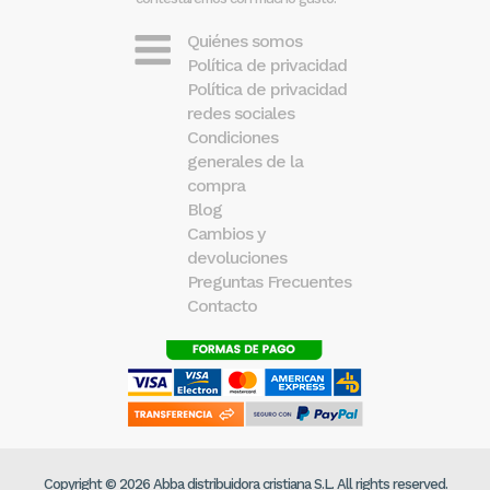
Quiénes somos
Política de privacidad
Política de privacidad
redes sociales
Condiciones
generales de la
compra
Blog
Cambios y
devoluciones
Preguntas Frecuentes
Contacto
Copyright © 2026 Abba distribuidora cristiana S.L. All rights reserved.