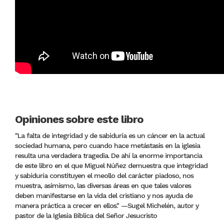
Opiniones sobre este libro
"La falta de integridad y de sabiduría es un cáncer en la actual
sociedad humana, pero cuando hace metástasis en la iglesia
resulta una verdadera tragedia. De ahí la enorme importancia
de este libro en el que Miguel Núñez demuestra que integridad
y sabiduría constituyen el meollo del carácter piadoso, nos
muestra, asimismo, las diversas áreas en que tales valores
deben manifestarse en la vida del cristiano y nos ayuda de
manera práctica a crecer en ellos." —Sugel Michelén, autor y
pastor de la Iglesia Bíblica del Señor Jesucristo