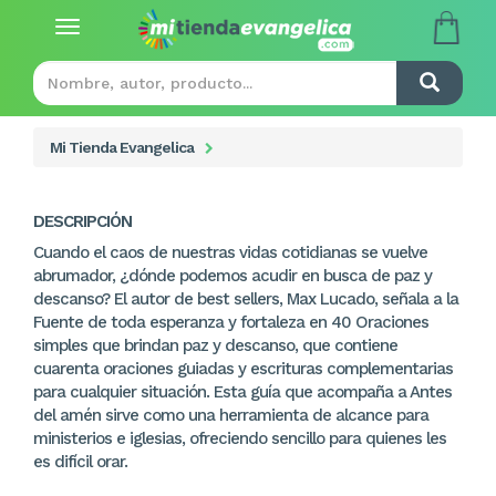
Toggle
navigation
Mi Tienda Evangelica
DESCRIPCIÓN
Cuando el caos de nuestras vidas cotidianas se vuelve
abrumador, ¿dónde podemos acudir en busca de paz y
descanso? El autor de best sellers, Max Lucado, señala a la
Fuente de toda esperanza y fortaleza en 40 Oraciones
simples que brindan paz y descanso, que contiene
cuarenta oraciones guiadas y escrituras complementarias
para cualquier situación. Esta guía que acompaña a Antes
del amén sirve como una herramienta de alcance para
ministerios e iglesias, ofreciendo sencillo para quienes les
es difícil orar.