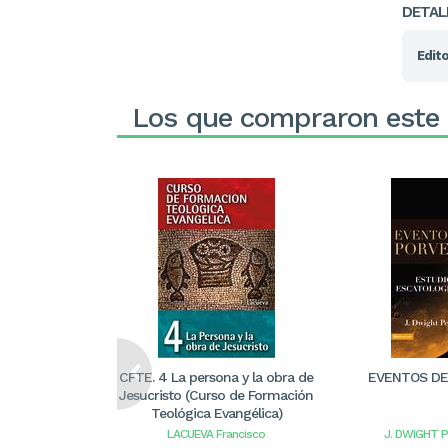
DETAL
Edito
Los que compraron este
CFTE. 4 La persona y la obra de
EVENTOS DE
Jesucristo (Curso de Formación
Teológica Evangélica)
LACUEVA Francisco
J. DWIGHT 