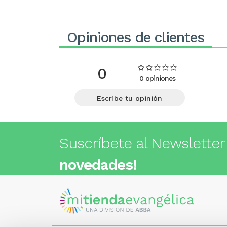
Opiniones de clientes
0
0 opiniones
Escribe tu opinión
Suscríbete al Newsletter
novedades!