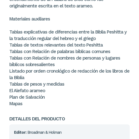
originalmente escrita en el texto arameo.
Materiales auxiliares
Tablas explicativas de diferencias entre la Biblia Peshitta y
la traducción regular del hebreo y el griego
Tablas de textos relevantes del texto Peshitta
Tablas con Relación de palabras bíblicas comunes
Tablas con Relación de nombres de personas y lugares
bíblicos sobresalientes
Listado por orden cronológico de redacción de los libros de
la Biblia
Tablas de pesos y medidas
El Alefato arameo
Plan de Salvación
Mapas
DETALLES DEL PRODUCTO
Editor:
Broadman & Holman