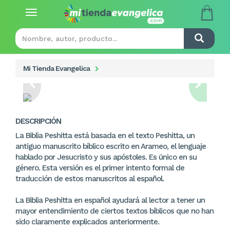
Toggle
navigation
Mi Tienda Evangelica
DESCRIPCIÓN
La Biblia Peshitta está basada en el texto Peshitta, un
antiguo manuscrito bíblico escrito en Arameo, el lenguaje
hablado por Jesucristo y sus apóstoles. Es único en su
género. Esta versión es el primer intento formal de
traducción de estos manuscritos al español.
La Biblia Peshitta en español ayudará al lector a tener un
mayor entendimiento de ciertos textos bíblicos que no han
sido claramente explicados anteriormente.