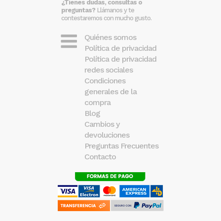
¿Tienes dudas, consultas o
preguntas?
Llámanos y te
contestaremos con mucho gusto.
Quiénes somos
Política de privacidad
Política de privacidad
redes sociales
Condiciones
generales de la
compra
Blog
Cambios y
devoluciones
Preguntas Frecuentes
Contacto