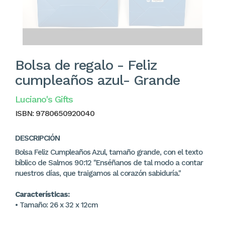
Bolsa de regalo - Feliz
cumpleaños azul- Grande
Luciano's Gifts
ISBN:
9780650920040
DESCRIPCIÓN
Bolsa Feliz Cumpleaños Azul, tamaño grande, con el texto
bíblico de Salmos 90:12 "Enséñanos de tal modo a contar
nuestros días, que traigamos al corazón sabiduría."
Características:
• Tamaño: 26 x 32 x 12cm