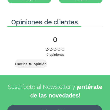
Opiniones de clientes
0
0 opiniones
Escribe tu opinión
Suscríbete al Newsletter y
¡entérate
de las novedades!