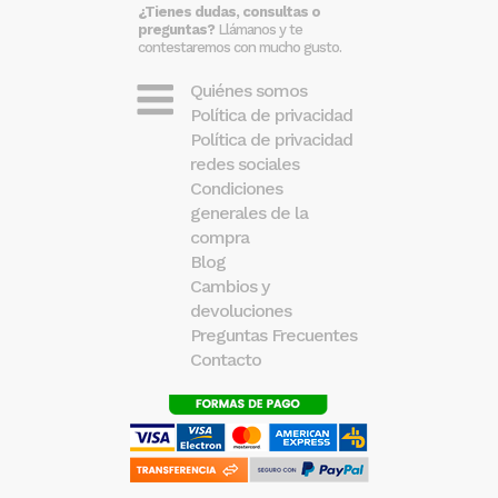
¿Tienes dudas, consultas o
preguntas?
Llámanos y te
contestaremos con mucho gusto.
Quiénes somos
Política de privacidad
Política de privacidad
redes sociales
Condiciones
generales de la
compra
Blog
Cambios y
devoluciones
Preguntas Frecuentes
Contacto