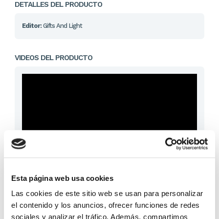
DETALLES DEL PRODUCTO
Editor:
Gifts And Light
VIDEOS DEL PRODUCTO
Esta página web usa cookies
1,43 €
Las cookies de este sitio web se usan para personalizar
el contenido y los anuncios, ofrecer funciones de redes
En lugar de: 1,50 €
sociales y analizar el tráfico. Además, compartimos