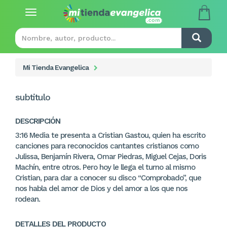
Toggle
navigation
Mi Tienda Evangelica
subtitulo
DESCRIPCIÓN
3:16 Media te presenta a Cristian Gastou, quien ha escrito
canciones para reconocidos cantantes cristianos como
Julissa, Benjamín Rivera, Omar Piedras, Miguel Cejas, Doris
Machín, entre otros. Pero hoy le llega el turno al mismo
Cristian, para dar a conocer su disco “Comprobado”, que
nos habla del amor de Dios y del amor a los que nos
rodean.
DETALLES DEL PRODUCTO