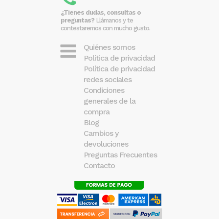
¿Tienes dudas, consultas o
preguntas?
Llámanos y te
contestaremos con mucho gusto.
Quiénes somos
Política de privacidad
Política de privacidad
redes sociales
Condiciones
generales de la
compra
Blog
Cambios y
devoluciones
Preguntas Frecuentes
Contacto