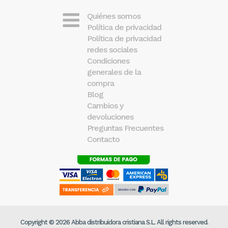
Quiénes somos
Política de privacidad
Política de privacidad
redes sociales
Condiciones
generales de la
compra
Blog
Cambios y
devoluciones
Preguntas Frecuentes
Contacto
Copyright © 2026 Abba distribuidora cristiana S.L. All rights reserved.