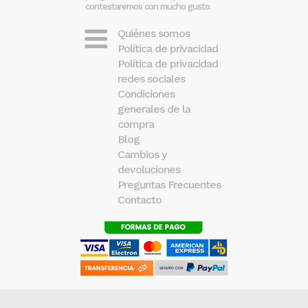
contestaremos con mucho gusto.
Quiénes somos
Política de privacidad
Política de privacidad
redes sociales
Condiciones
generales de la
compra
Blog
Cambios y
devoluciones
Preguntas Frecuentes
Contacto