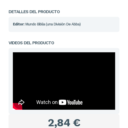
DETALLES DEL PRODUCTO
Editor:
Mundo Biblia (una División De Abba)
VIDEOS DEL PRODUCTO
2,84 €