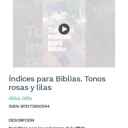
Índices para Biblias. Tonos
rosas y lilas
Abba Gifts
ISBN:
601273900594
DESCRIPCIÓN