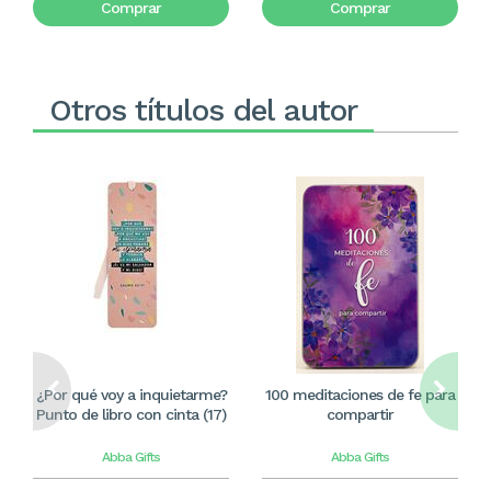
Comprar
Comprar
Otros títulos del autor
¿Por qué voy a inquietarme?
100 meditaciones de fe para
Punto de libro con cinta (17)
compartir
Abba Gifts
Abba Gifts