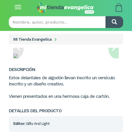
Toggle
navigation
Mi Tienda Evangelica
DESCRIPCIÓN
Estos delantales de algodón llevan inscrito un versículo
inscrito y un diseño creativo.
Vienen presentados en una hermosa caja de cartón.
DETALLES DEL PRODUCTO
Editor:
Gifts And Light