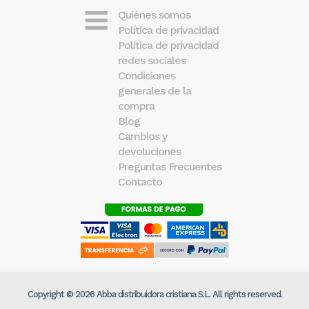
Quiénes somos
Política de privacidad
Política de privacidad
redes sociales
Condiciones
generales de la
compra
Blog
Cambios y
devoluciones
Preguntas Frecuentes
Contacto
Copyright © 2026 Abba distribuidora cristiana S.L. All rights reserved.