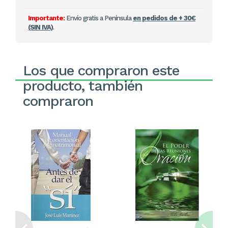
Importante:
Envío gratis a Península
en pedidos de + 30€
(SIN IVA)
.
Los que compraron este
producto, también
compraron