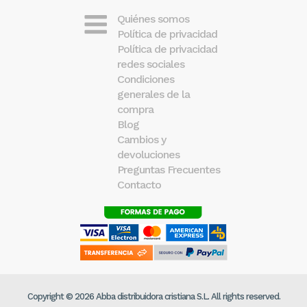
Quiénes somos
Política de privacidad
Política de privacidad
redes sociales
Condiciones
generales de la
compra
Blog
Cambios y
devoluciones
Preguntas Frecuentes
Contacto
Copyright © 2026 Abba distribuidora cristiana S.L. All rights reserved.